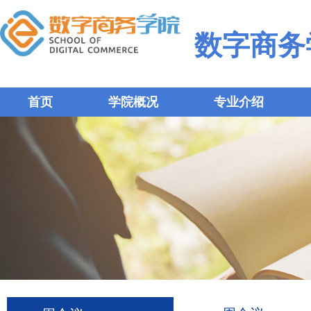
数字商务
首页
学院概况
专业介绍