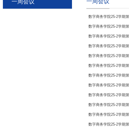
一周会议
一周会议
数字商务学院25-2学期
数字商务学院25-2学期
数字商务学院25-2学期
数字商务学院25-2学期
数字商务学院25-2学期
数字商务学院25-2学期
数字商务学院25-2学期
数字商务学院25-2学期
数字商务学院25-2学期
数字商务学院25-2学期
数字商务学院25-2学期
数字商务学院25-2学期