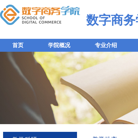
数字商务
首页
学院概况
专业介绍