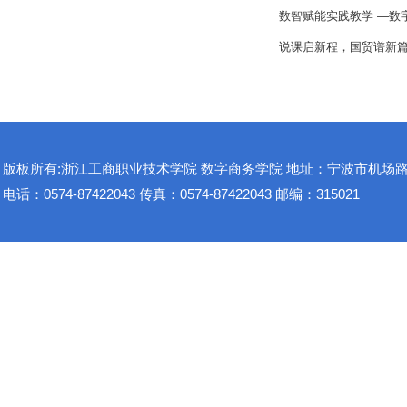
数智赋能实践教学 —数
说课启新程，国贸谱新
版板所有:浙江工商职业技术学院 数字商务学院 地址：宁波市机场路1
电话：0574-87422043 传真：0574-87422043 邮编：315021