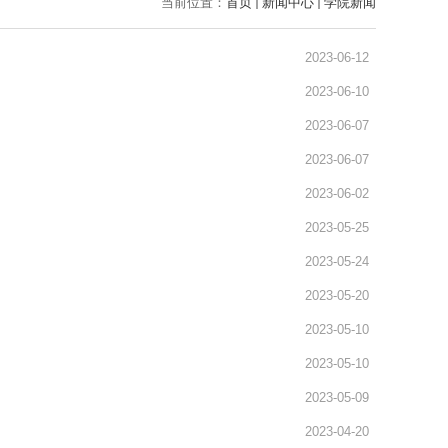
当前位置：
首页
新闻中心
学院新闻
2023-06-12
2023-06-10
2023-06-07
2023-06-07
2023-06-02
2023-05-25
2023-05-24
2023-05-20
2023-05-10
2023-05-10
2023-05-09
2023-04-20