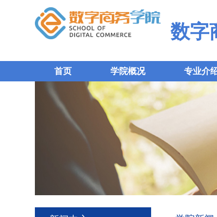
数字
首页
学院概况
专业介