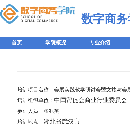
数字商务
首页
学院概况
专业介绍
培训项目名称：
会展实践教学研讨会暨文旅与会
中国贸促会商业行业委员会
培训组织单位：
参训人员：张兆英
湖北省武汉市
培训地点：