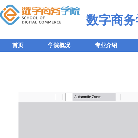
数字商务
首页
学院概况
专业介绍