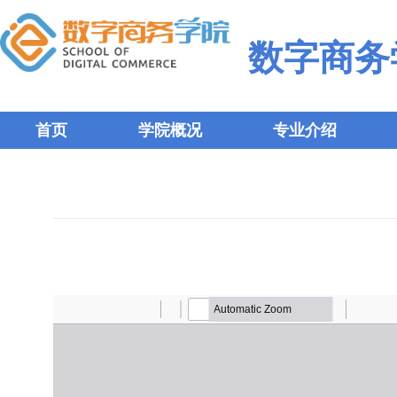
数字商务
首页
学院概况
专业介绍