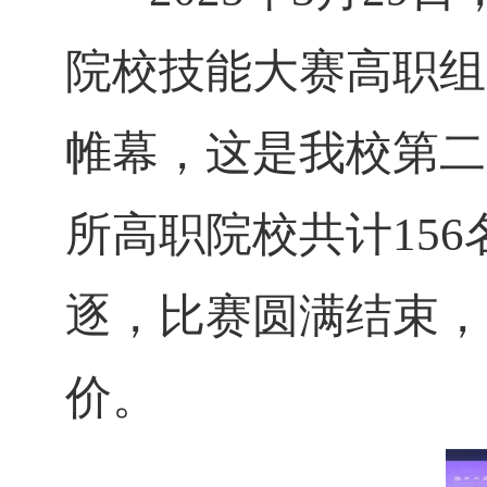
院校技能大赛高职组
帷幕，这是我校第二
所高职院校共计15
逐，比赛圆满结束，
价。