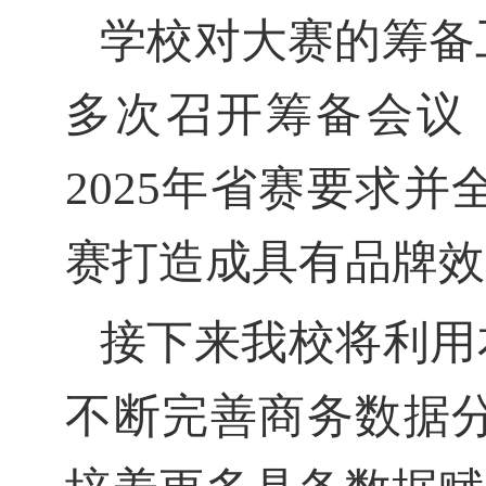
学校对大赛的筹备
多次召开筹备会议
2025年省赛要求
赛打造成具有品牌效
接下来我校将利用
不断完善商务数据