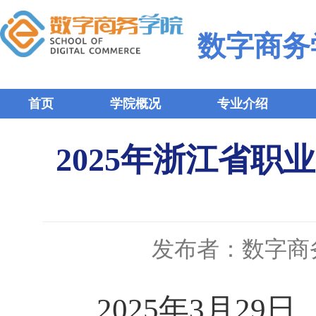
数字商务
首页
学院概况
专业介绍
2025年浙江省职
发布者：数字商
2025年3月29日