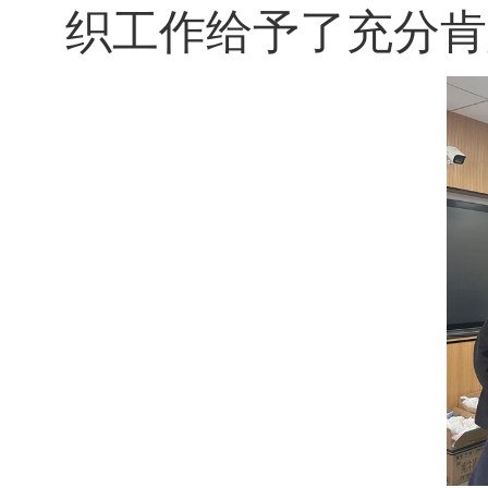
织工作给予了充分肯