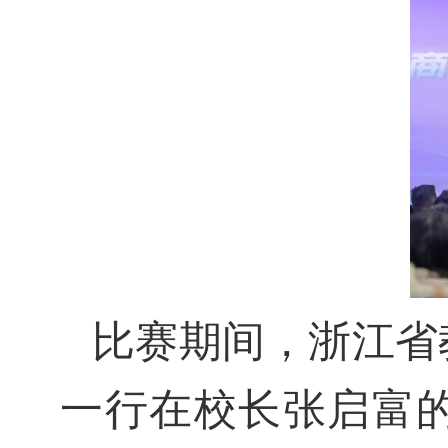
比赛期间，浙江省
一行在校长张启富