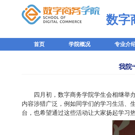
数字
首页
学院概况
专业介
我院
四月初，数字商务学院学生会相继举
内容涉猎广泛，例如同学们的学习生活、
台，也希望通过这些活动让大家扬起学习